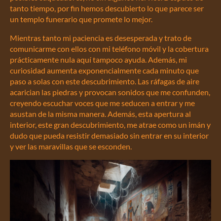
tanto tiempo, por fin hemos descubierto lo que parece ser
un templo funerario que promete lo mejor.
Mientras tanto mi paciencia es desesperada y trato de
comunicarme con ellos con mi teléfono móvil y la cobertura
prácticamente nula aquí tampoco ayuda. Además, mi
curiosidad aumenta exponencialmente cada minuto que
paso a solas con este descubrimiento. Las ráfagas de aire
acarician las piedras y provocan sonidos que me confunden,
creyendo escuchar voces que me seducen a entrar y me
asustan de la misma manera. Además, esta apertura al
interior, este gran descubrimiento, me atrae como un imán y
dudo que pueda resistir demasiado sin entrar en su interior
y ver las maravillas que se esconden.